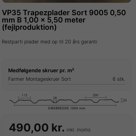
VP35 Trapezplader Sort 9005 0,50
mm B 1,00 x 5,50 meter
(fejlproduktion)
Restparti plader med op til 20 års garanti
Medfølgende skruer pr. m²
Farmer Montageskruer Sort
6 stk.
490,00
kr.
inkl. moms