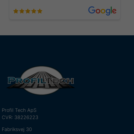
Profil Tech ApS
CVR: 38226223
Fabriksvej 30