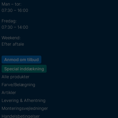
Man – tor:
07:30 – 16:00
Fredag:
07:30 – 14:00
Weekend:
Efter aftale
Anmod om tilbud
Special inddækning
Alle produkter
Farve/Belægning
Artikler
Levering & Afhentning
Monteringsvejledninger
Handelsbetingelser