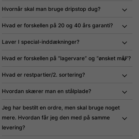
Hvornår skal man bruge dripstop dug?
Hvad er forskellen på 20 og 40 års garanti?
Laver I special-inddækninger?
Hvad er forskellen på “lagervare” og “ønsket mål”?
Hvad er restpartier/2. sortering?
Hvordan skærer man en stålplade?
Jeg har bestilt en ordre, men skal bruge noget
mere. Hvordan får jeg den med på samme
levering?