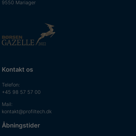
9550 Mariager
Kontakt os
Telefon:
+45 98 57 57 00
Mail:
kontakt@profiltech.dk
Åbningstider