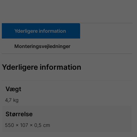
Yderligere information
Monteringsvejledninger
Yderligere information
Vægt
4,7 kg
Størrelse
550 × 107 × 0,5 cm