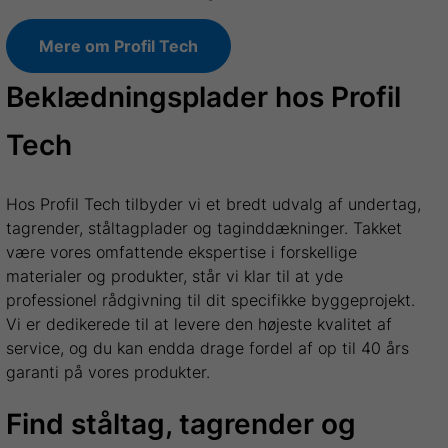
Mere om Profil Tech
Beklædningsplader hos Profil
Tech
Hos Profil Tech tilbyder vi et bredt udvalg af undertag,
tagrender, ståltagplader og taginddækninger. Takket
være vores omfattende ekspertise i forskellige
materialer og produkter, står vi klar til at yde
professionel rådgivning til dit specifikke byggeprojekt.
Vi er dedikerede til at levere den højeste kvalitet af
service, og du kan endda drage fordel af op til 40 års
garanti på vores produkter.
Find ståltag, tagrender og