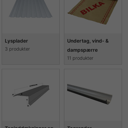
Lysplader
Undertag, vind- &
3 produkter
dampspærre
11 produkter