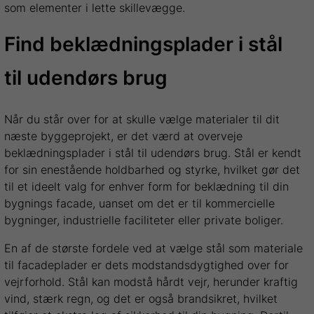
som elementer i lette skillevægge.
Find beklædningsplader i stål
til udendørs brug
Når du står over for at skulle vælge materialer til dit
næste byggeprojekt, er det værd at overveje
beklædningsplader i stål til udendørs brug. Stål er kendt
for sin enestående holdbarhed og styrke, hvilket gør det
til et ideelt valg for enhver form for beklædning til din
bygnings facade, uanset om det er til kommercielle
bygninger, industrielle faciliteter eller private boliger.
En af de største fordele ved at vælge stål som materiale
til facadeplader er dets modstandsdygtighed over for
vejrforhold. Stål kan modstå hårdt vejr, herunder kraftig
vind, stærk regn, og det er også brandsikret, hvilket