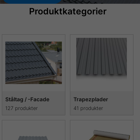
Produktkategorier
Ståltag / -Facade
Trapezplader
127 produkter
41 produkter