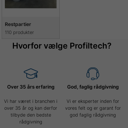
Restpartier
110 produkter
Hvorfor vælge Profiltech?
Over 35 års erfaring
God, faglig rådgivning
Vi har været i branchen i
Vi er eksperter inden for
over 35 år og kan derfor
vores felt og er garant for
tilbyde den bedste
god faglig rådgivning
rådgivning