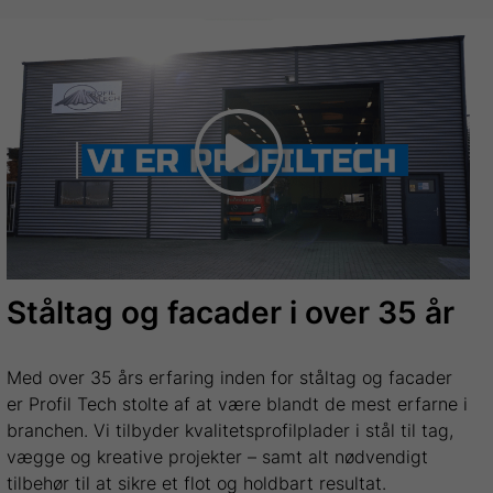
Ståltag og facader i over 35 år
Med over 35 års erfaring inden for ståltag og facader
er Profil Tech stolte af at være blandt de mest erfarne i
branchen. Vi tilbyder kvalitetsprofilplader i stål til tag,
vægge og kreative projekter – samt alt nødvendigt
tilbehør til at sikre et flot og holdbart resultat.