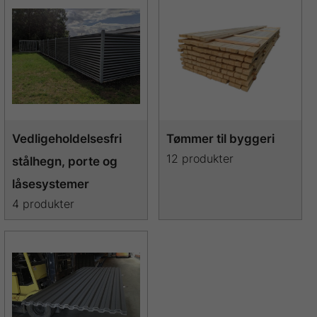
Vedligeholdelsesfri
Tømmer til byggeri
12 produkter
stålhegn, porte og
låsesystemer
4 produkter