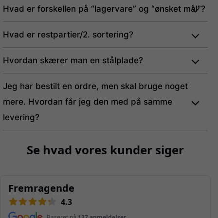
Hvad er forskellen på “lagervare” og “ønsket mål”?
Hvad er restpartier/2. sortering?
Hvordan skærer man en stålplade?
Jeg har bestilt en ordre, men skal bruge noget
mere. Hvordan får jeg den med på samme
levering?