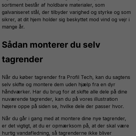
sortiment består af holdbare materialer, som
galvaniseret stål, der tilbyder varighed og styrke og som
sikrer, at dit hjem holder sig beskyttet mod vind og vejr i
mange år.
Sådan monterer du selv
tagrender
Når du køber tagrender fra Profil Tech, kan du sagtens
selv skifte og montere dem uden hjælp fra en dyr
håndværker. Har du brug for at skifte alle dele på dine
nuværende tagrender, kan du på vores illustration
højere oppe på siden se, hvilke dele der passer hvor.
Når du går i gang med at montere dine nye tagrender,
er det vigtigt, at du er opmærksom på, at der skal være
hurtig vandafledning, så tagrenderne ikke bliver