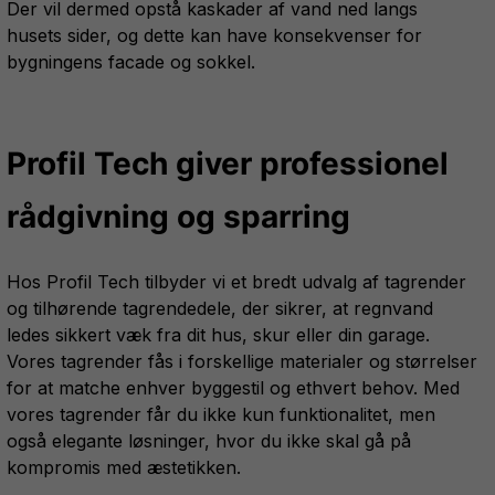
Der vil dermed opstå kaskader af vand ned langs
husets sider, og dette kan have konsekvenser for
bygningens facade og sokkel.
Profil Tech giver professionel
rådgivning og sparring
Hos Profil Tech tilbyder vi et bredt udvalg af tagrender
og tilhørende tagrendedele, der sikrer, at regnvand
ledes sikkert væk fra dit hus, skur eller din garage.
Vores tagrender fås i forskellige materialer og størrelser
for at matche enhver byggestil og ethvert behov. Med
vores tagrender får du ikke kun funktionalitet, men
også elegante løsninger, hvor du ikke skal gå på
kompromis med æstetikken.