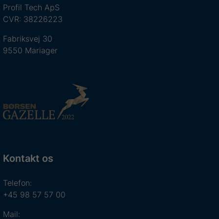
Profil Tech ApS
CVR: 38226223
Fabriksvej 30
9550 Mariager
Kontakt os
Telefon:
+45 98 57 57 00
Mail: