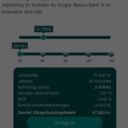
vejledning til, hvordan du bruger Resurs Bank til at
finansiere dine køb.