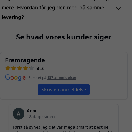
mere. Hvordan får jeg den med på samme
levering?