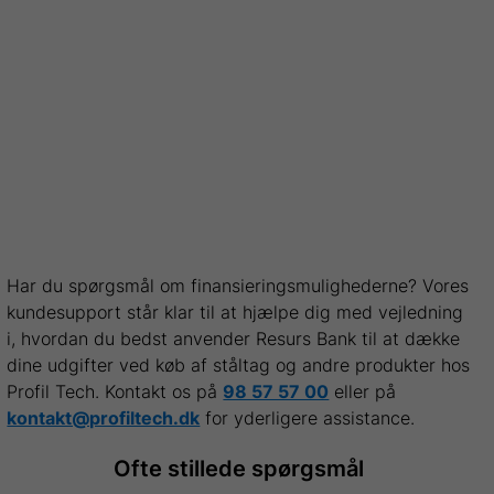
Har du spørgsmål om finansieringsmulighederne? Vores
kundesupport står klar til at hjælpe dig med vejledning
i, hvordan du bedst anvender Resurs Bank til at dække
dine udgifter ved køb af ståltag og andre produkter hos
Profil Tech. Kontakt os på
98 57 57 00
eller på
kontakt@profiltech.dk
for yderligere assistance.
Ofte stillede spørgsmål