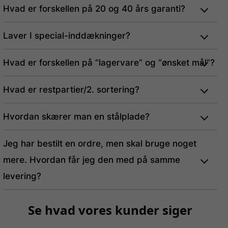
Hvad er forskellen på 20 og 40 års garanti?
Laver I special-inddækninger?
Hvad er forskellen på “lagervare” og “ønsket mål”?
Hvad er restpartier/2. sortering?
Hvordan skærer man en stålplade?
Jeg har bestilt en ordre, men skal bruge noget
mere. Hvordan får jeg den med på samme
levering?