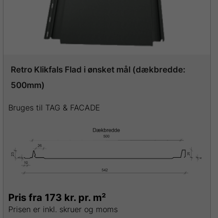
Retro Klikfals Flad i ønsket mål (dækbredde:
500mm)
Bruges til TAG & FACADE
Pris fra 173 kr. pr. m²
Prisen er inkl. skruer og moms