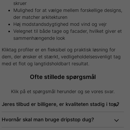
skruer
Mulighed for at vælge mellem forskellige designs,
der matcher arkitekturen
Høj modstandsdygtighed mod vind og vejr
Velegnet til både tage og facader, hvilket giver et
sammenhængende look
Kliktag profiler er en fleksibel og praktisk løsning for
dem, der ønsker et stærkt, vedligeholdelsesvenligt tag
med et flot og langtidsholdbart resultat.
Ofte stillede spørgsmål
Klik på et spørgsmål herunder og se vores svar.
Jeres tilbud er billigere, er kvaliteten stadig i top?
Hvornår skal man bruge dripstop dug?