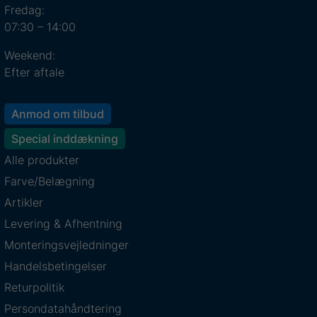
Fredag:
07:30 – 14:00
Weekend:
Efter aftale
Anmod om tilbud
Special inddækning
Alle produkter
Farve/Belægning
Artikler
Levering & Afhentning
Monteringsvejledninger
Handelsbetingelser
Returpolitik
Persondatahåndtering