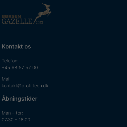
Kontakt os
Telefon:
+45 98 57 57 00
Mail:
kontakt@profiltech.dk
Åbningstider
Man – tor:
07:30 – 16:00