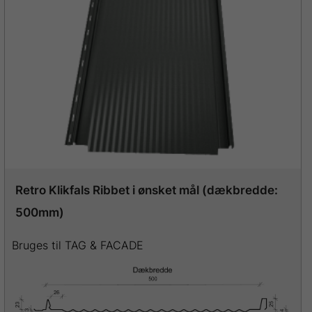
Retro Klikfals Ribbet i ønsket mål (dækbredde:
500mm)
Bruges til TAG & FACADE