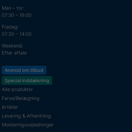
Man – tor:
07:30 – 16:00
Fredag:
07:30 – 14:00
Weekend:
Efter aftale
Anmod om tilbud
Special inddækning
Alle produkter
Farve/Belægning
Artikler
Levering & Afhentning
Monteringsvejledninger