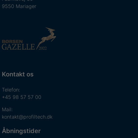
9550 Mariager
Kontakt os
Telefon:
+45 98 57 57 00
Mail:
kontakt@profiltech.dk
Åbningstider