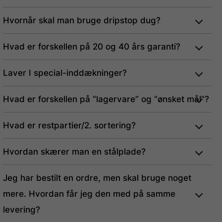
Hvornår skal man bruge dripstop dug?
Hvad er forskellen på 20 og 40 års garanti?
Laver I special-inddækninger?
Hvad er forskellen på “lagervare” og “ønsket mål”?
Hvad er restpartier/2. sortering?
Hvordan skærer man en stålplade?
Jeg har bestilt en ordre, men skal bruge noget
mere. Hvordan får jeg den med på samme
levering?