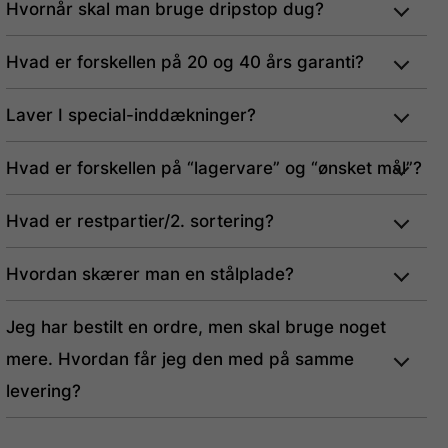
Hvornår skal man bruge dripstop dug?
Hvad er forskellen på 20 og 40 års garanti?
Laver I special-inddækninger?
Hvad er forskellen på “lagervare” og “ønsket mål”?
Hvad er restpartier/2. sortering?
Hvordan skærer man en stålplade?
Jeg har bestilt en ordre, men skal bruge noget
mere. Hvordan får jeg den med på samme
levering?