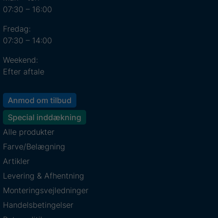
07:30 – 16:00
Fredag:
07:30 – 14:00
Weekend:
Efter aftale
Anmod om tilbud
Special inddækning
Alle produkter
Farve/Belægning
Artikler
Levering & Afhentning
Monteringsvejledninger
Handelsbetingelser