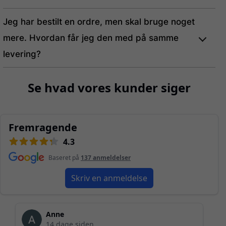
Jeg har bestilt en ordre, men skal bruge noget
mere. Hvordan får jeg den med på samme
levering?