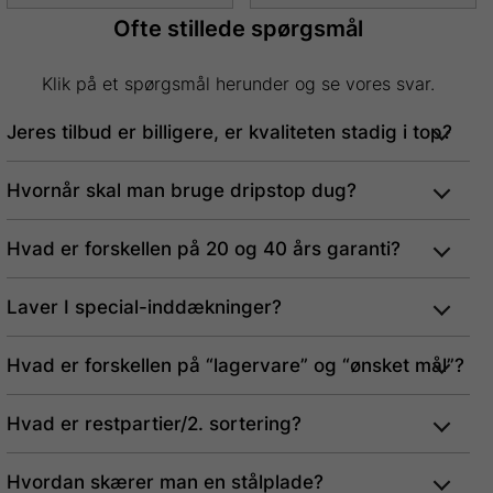
Ofte stillede spørgsmål
Klik på et spørgsmål herunder og se vores svar.
Jeres tilbud er billigere, er kvaliteten stadig i top?
Hvornår skal man bruge dripstop dug?
Hvad er forskellen på 20 og 40 års garanti?
Laver I special-inddækninger?
Hvad er forskellen på “lagervare” og “ønsket mål”?
Hvad er restpartier/2. sortering?
Hvordan skærer man en stålplade?