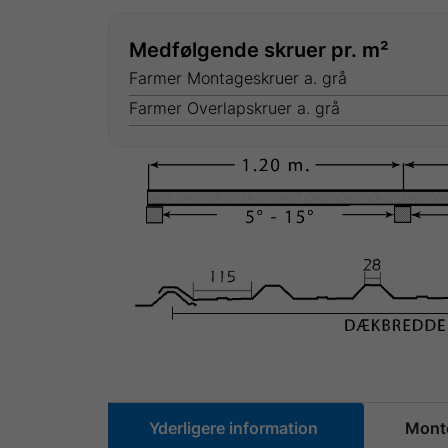
Medfølgende skruer pr. m²
Farmer Montageskruer a. grå
Farmer Overlapskruer a. grå
Yderligere information
Monte