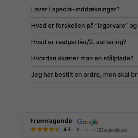
Laver I special-inddækninger?
Hvad er forskellen på “lagervare” og
Hvad er restpartier/2. sortering?
Hvordan skærer man en stålplade?
Jeg har bestilt en ordre, men skal 