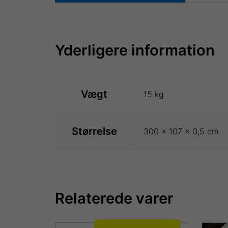
Yderligere information
Vægt
15 kg
Størrelse
300 × 107 × 0,5 cm
Relaterede varer