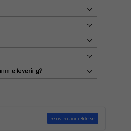
samme levering?