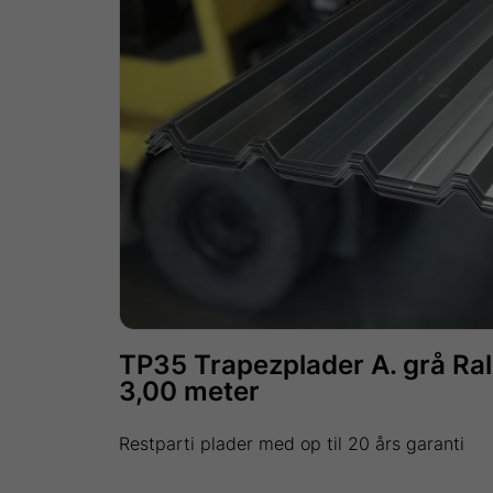
TP35 Trapezplader A. grå Ral
3,00 meter
Restparti plader med op til 20 års garanti