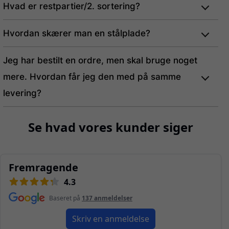
Hvad er restpartier/2. sortering?
Hvordan skærer man en stålplade?
Jeg har bestilt en ordre, men skal bruge noget
mere. Hvordan får jeg den med på samme
levering?