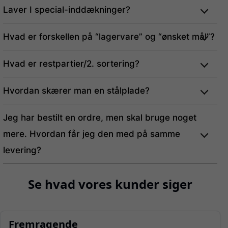
Laver I special-inddækninger?
Hvad er forskellen på “lagervare” og “ønsket mål”?
Hvad er restpartier/2. sortering?
Hvordan skærer man en stålplade?
Jeg har bestilt en ordre, men skal bruge noget
mere. Hvordan får jeg den med på samme
levering?