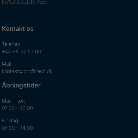
Kontakt os
Telefon:
+45 98 57 57 00
Mail:
kontakt@profiltech.dk
Åbningstider
Man – tor:
07:30 – 16:00
Fredag:
07:30 – 14:00