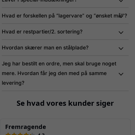
Hvad er forskellen på “lagervare” og “ønsket mål”?
Hvad er restpartier/2. sortering?
Hvordan skærer man en stålplade?
Jeg har bestilt en ordre, men skal bruge noget
mere. Hvordan får jeg den med på samme
levering?