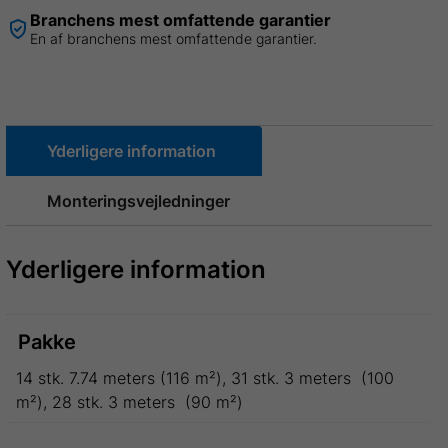
Branchens mest omfattende garantier
En af branchens mest omfattende garantier.
Yderligere information
Monteringsvejledninger
Yderligere information
Pakke
14 stk. 7.74 meters (116 m²), 31 stk. 3 meters (100
m²), 28 stk. 3 meters (90 m²)