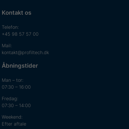
Kontakt os
Telefon:
+45 98 57 57 00
Mail:
kontakt@profiltech.dk
Åbningstider
Man – tor:
07:30 – 16:00
Fredag:
07:30 – 14:00
Weekend:
Efter aftale