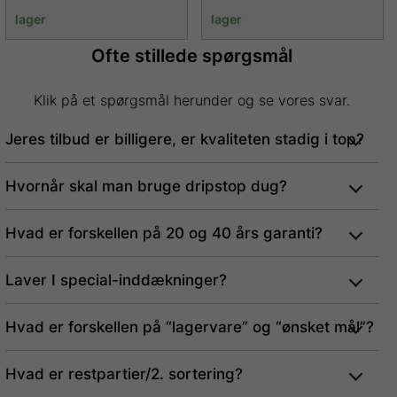
lager
lager
Ofte stillede spørgsmål
Klik på et spørgsmål herunder og se vores svar.
Jeres tilbud er billigere, er kvaliteten stadig i top?
Hvornår skal man bruge dripstop dug?
Hvad er forskellen på 20 og 40 års garanti?
Laver I special-inddækninger?
Hvad er forskellen på “lagervare” og “ønsket mål”?
Hvad er restpartier/2. sortering?