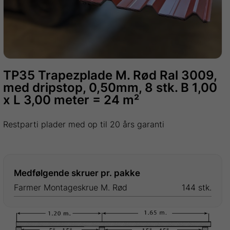
TP35 Trapezplade M. Rød Ral 3009,
med dripstop, 0,50mm, 8 stk. B 1,00
x L 3,00 meter = 24 m²
Restparti plader med op til 20 års garanti
Medfølgende skruer pr. pakke
Farmer Montageskrue M. Rød
144 stk.