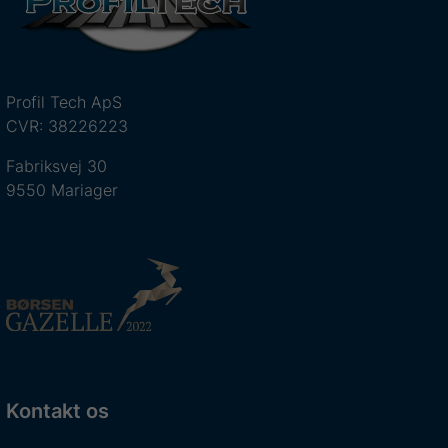
Profil Tech ApS
CVR: 38226223
Fabriksvej 30
9550 Mariager
Kontakt os