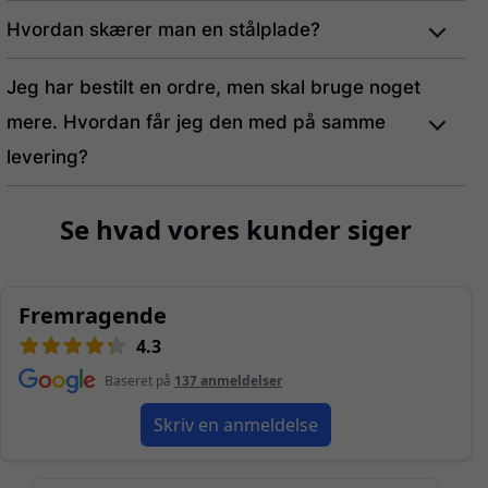
Hvordan skærer man en stålplade?
Jeg har bestilt en ordre, men skal bruge noget
mere. Hvordan får jeg den med på samme
levering?