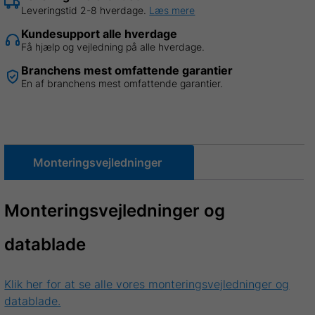
Leveringstid 2-8 hverdage.
Læs mere
Kundesupport alle hverdage
Få hjælp og vejledning på alle hverdage.
Branchens mest omfattende garantier
En af branchens mest omfattende garantier.
Monteringsvejledninger
Monteringsvejledninger og
datablade
Klik her for at se alle vores monteringsvejledninger og
datablade.