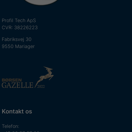
Profil Tech ApS
CVR: 38226223
Fabriksvej 30
9550 Mariager
Kontakt os
Telefon: