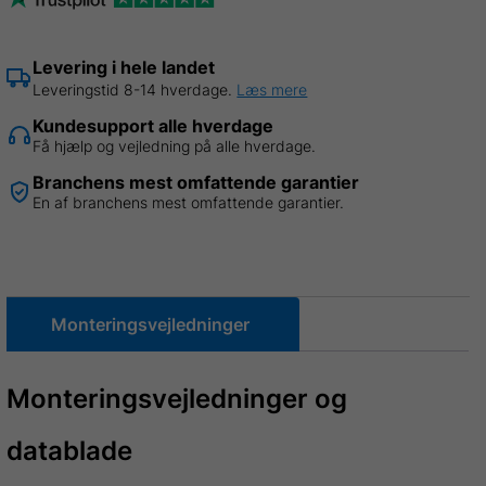
Levering i hele landet
Leveringstid 8-14 hverdage.
Læs mere
Kundesupport alle hverdage
Få hjælp og vejledning på alle hverdage.
Branchens mest omfattende garantier
En af branchens mest omfattende garantier.
Monteringsvejledninger
Monteringsvejledninger og
datablade