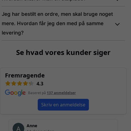
Jeg har bestilt en ordre, men skal bruge noget
mere. Hvordan får jeg den med på samme
levering?