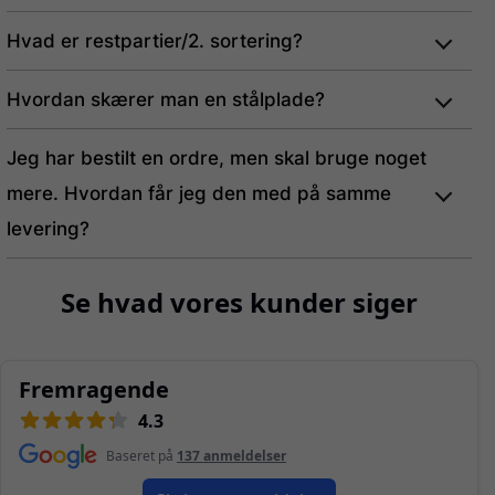
Hvad er restpartier/2. sortering?
Hvordan skærer man en stålplade?
Jeg har bestilt en ordre, men skal bruge noget
mere. Hvordan får jeg den med på samme
levering?