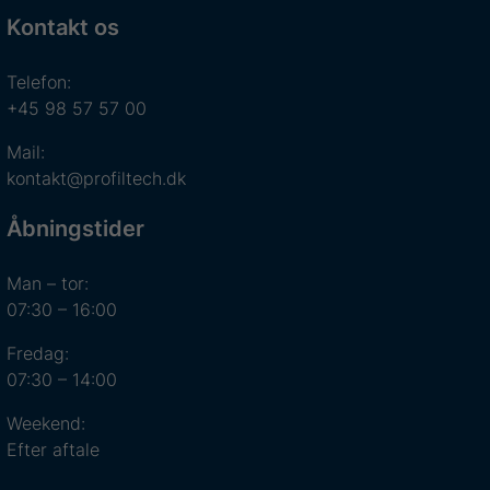
Kontakt os
Telefon:
+45 98 57 57 00
Mail:
kontakt@profiltech.dk
Åbningstider
Man – tor:
07:30 – 16:00
Fredag:
07:30 – 14:00
Weekend:
Efter aftale