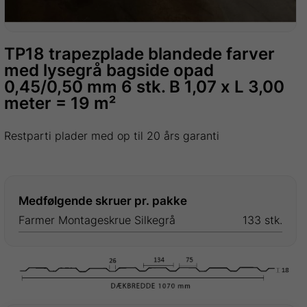
TP18 trapezplade blandede farver
med lysegrå bagside opad
0,45/0,50 mm 6 stk. B 1,07 x L 3,00
meter = 19 m²
Restparti plader med op til 20 års garanti
Medfølgende skruer pr. pakke
Farmer Montageskrue Silkegrå
133 stk.