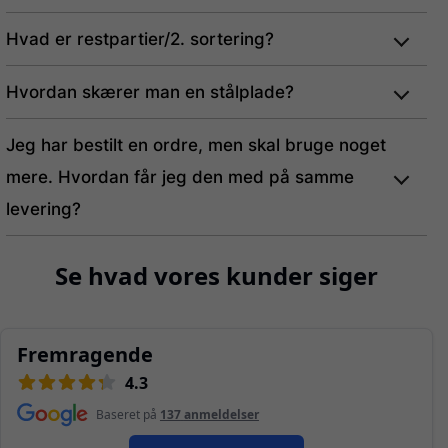
Hvad er restpartier/2. sortering?
Hvordan skærer man en stålplade?
Jeg har bestilt en ordre, men skal bruge noget
mere. Hvordan får jeg den med på samme
levering?