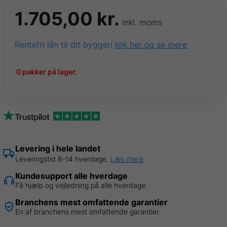
1.705,00
kr.
inkl. moms
Rentefri lån til dit byggeri
klik her og se mere
0 pakker på lager.
Levering i hele landet
Leveringstid 8-14 hverdage.
Læs mere
Kundesupport alle hverdage
Få hjælp og vejledning på alle hverdage.
Branchens mest omfattende garantier
En af branchens mest omfattende garantier.