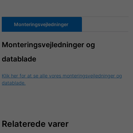
Monteringsvejledninger
Monteringsvejledninger og
datablade
Klik her for at se alle vores monteringsvejledninger og
datablade.
Relaterede varer