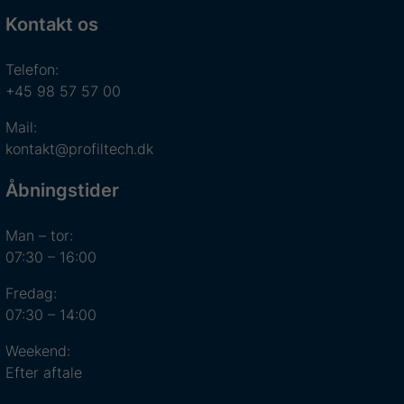
Kontakt os
Telefon:
+45 98 57 57 00
Mail:
kontakt@profiltech.dk
Åbningstider
Man – tor:
07:30 – 16:00
Fredag:
07:30 – 14:00
Weekend:
Efter aftale