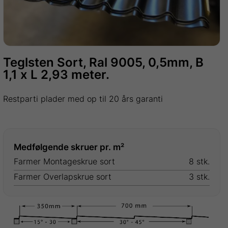
Teglsten Sort, Ral 9005, 0,5mm, B
1,1 x L 2,93 meter.
Restparti plader med op til 20 års garanti
Medfølgende skruer pr. m²
Farmer Montageskrue sort
8 stk.
Farmer Overlapskrue sort
3 stk.