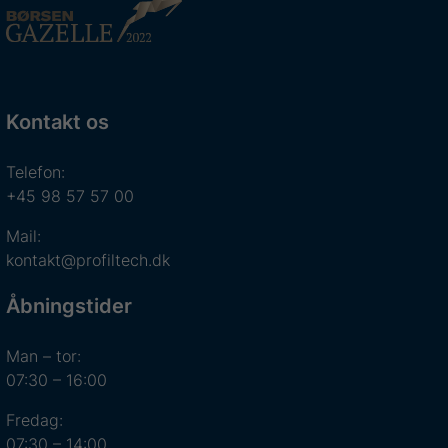
Kontakt os
Telefon:
+45 98 57 57 00
Mail:
kontakt@profiltech.dk
Åbningstider
Man – tor:
07:30 – 16:00
Fredag:
07:30 – 14:00