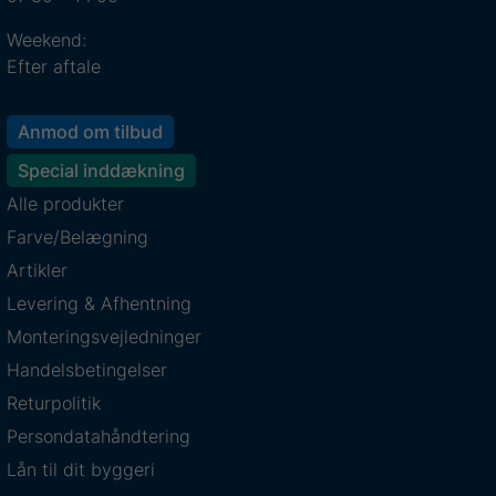
Weekend:
Efter aftale
Anmod om tilbud
Special inddækning
Alle produkter
Farve/Belægning
Artikler
Levering & Afhentning
Monteringsvejledninger
Handelsbetingelser
Returpolitik
Persondatahåndtering
Lån til dit byggeri