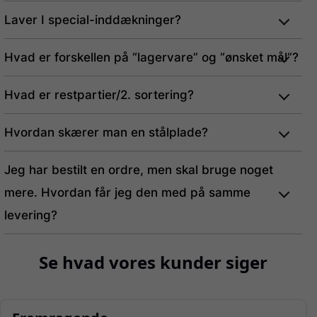
Laver I special-inddækninger?
Hvad er forskellen på “lagervare” og “ønsket mål”?
Hvad er restpartier/2. sortering?
Hvordan skærer man en stålplade?
Jeg har bestilt en ordre, men skal bruge noget
mere. Hvordan får jeg den med på samme
levering?