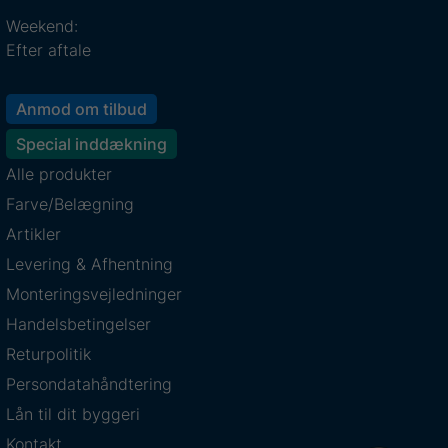
Weekend:
Efter aftale
Anmod om tilbud
Special inddækning
Alle produkter
Farve/Belægning
Artikler
Levering & Afhentning
Monteringsvejledninger
Handelsbetingelser
Returpolitik
Persondatahåndtering
Lån til dit byggeri
Kontakt