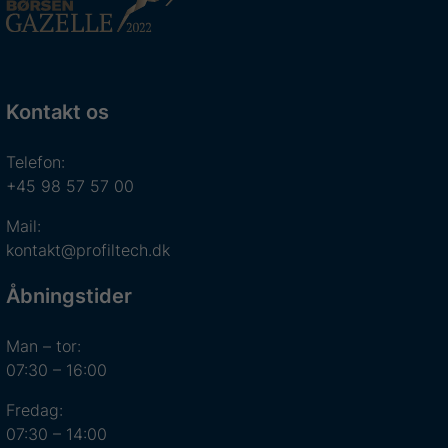
Kontakt os
Telefon:
+45 98 57 57 00
Mail:
kontakt@profiltech.dk
Åbningstider
Man – tor:
07:30 – 16:00
Fredag:
07:30 – 14:00