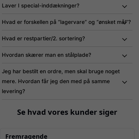
Laver I special-inddækninger?
Hvad er forskellen på “lagervare” og “ønsket mål”?
Hvad er restpartier/2. sortering?
Hvordan skærer man en stålplade?
Jeg har bestilt en ordre, men skal bruge noget
mere. Hvordan får jeg den med på samme
levering?