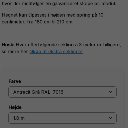
hvor der medfølger én galvaniseret stolpe pr. modul.
Hegnet kan tilpasses i højden med spring på 10
centimeter, fra 180 cm til 210 cm.
Husk:
Hver efterfølgende sektion á 3 meter er billigere,
se mere her
tilkøb af ekstra sektioner
Farve
Højde