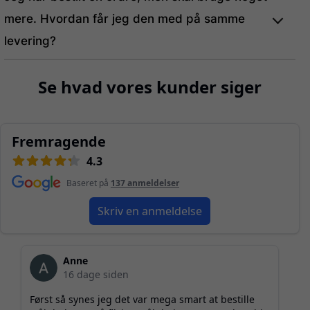
mere. Hvordan får jeg den med på samme
levering?