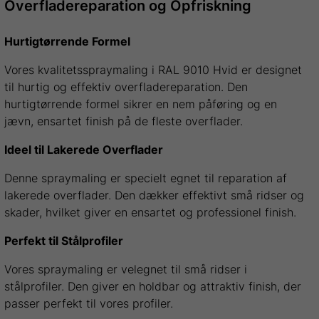
Overfladereparation og Opfriskning
Hurtigtørrende Formel
Vores kvalitetsspraymaling i RAL 9010 Hvid er designet
til hurtig og effektiv overfladereparation. Den
hurtigtørrende formel sikrer en nem påføring og en
jævn, ensartet finish på de fleste overflader.
Ideel til Lakerede Overflader
Denne spraymaling er specielt egnet til reparation af
lakerede overflader. Den dækker effektivt små ridser og
skader, hvilket giver en ensartet og professionel finish.
Perfekt til Stålprofiler
Vores spraymaling er velegnet til små ridser i
stålprofiler. Den giver en holdbar og attraktiv finish, der
passer perfekt til vores profiler.