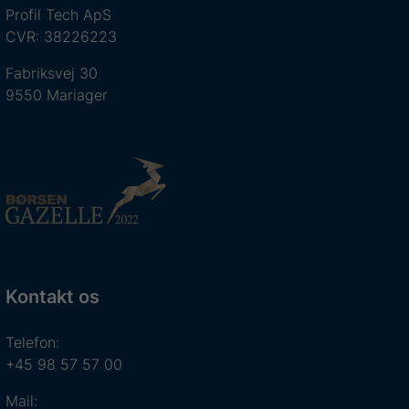
Profil Tech ApS
CVR: 38226223
Fabriksvej 30
9550 Mariager
Kontakt os
Telefon:
+45 98 57 57 00
Mail: