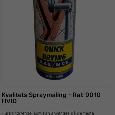
Kvalitets Spraymaling – Ral: 9010
HVID
Hurtig tørrende, som kan anvendes på de fleste