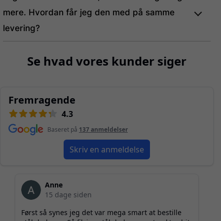
mere. Hvordan får jeg den med på samme
levering?