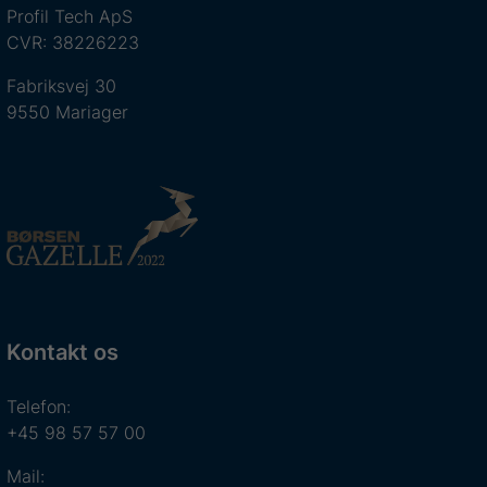
Profil Tech ApS
CVR: 38226223
Fabriksvej 30
9550 Mariager
Kontakt os
Telefon:
+45 98 57 57 00
Mail: