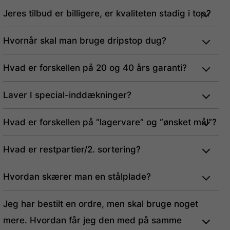
Jeres tilbud er billigere, er kvaliteten stadig i top?
Hvornår skal man bruge dripstop dug?
Hvad er forskellen på 20 og 40 års garanti?
Laver I special-inddækninger?
Hvad er forskellen på “lagervare” og “ønsket mål”?
Hvad er restpartier/2. sortering?
Hvordan skærer man en stålplade?
Jeg har bestilt en ordre, men skal bruge noget
mere. Hvordan får jeg den med på samme