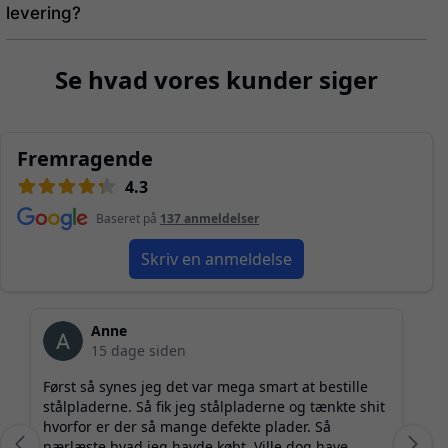
levering?