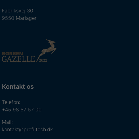
Fabriksvej 30
9550 Mariager
Kontakt os
Telefon:
+45 98 57 57 00
Mail:
kontakt@profiltech.dk