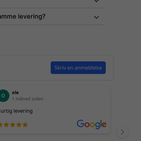
samme levering?