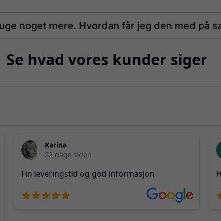
bruge noget mere. Hvordan får jeg den med på 