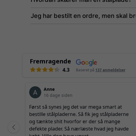
Jeg har bestilt en ordre, men skal 